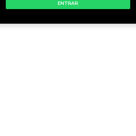
ENTRAR