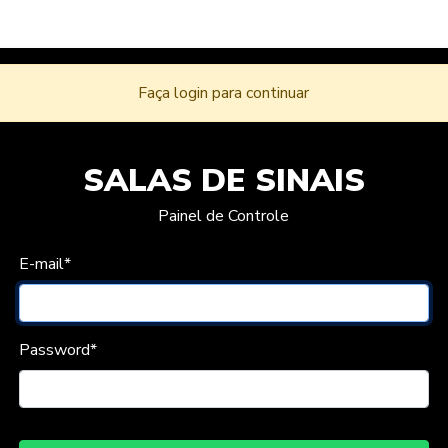
Faça login para continuar
SALAS DE SINAIS
Painel de Controle
E-mail
*
Password
*